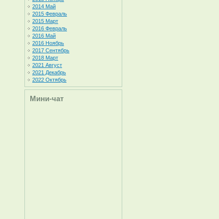
2014 Май
2015 Февраль
2015 Март
2016 Февраль
2016 Май
2016 Ноябрь
2017 Сентябрь
2018 Март
2021 Август
2021 Декабрь
2022 Октябрь
Мини-чат