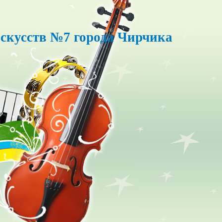
скусств №7 города Чирчика