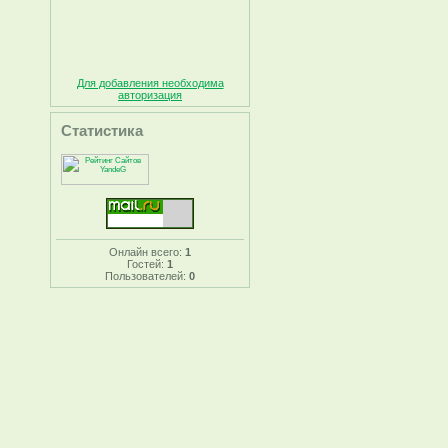
Для добавления необходима
авторизация
Статистика
Онлайн всего:
1
Гостей:
1
Пользователей:
0