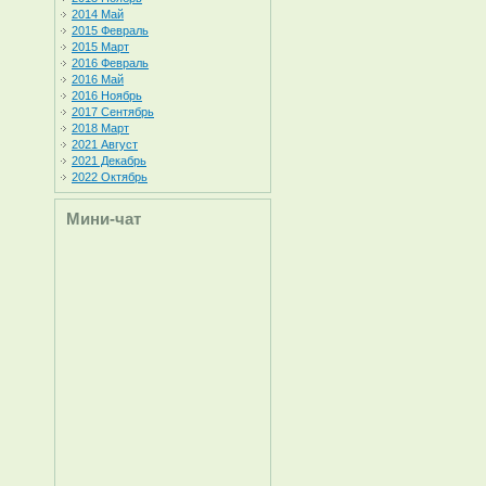
2014 Май
2015 Февраль
2015 Март
2016 Февраль
2016 Май
2016 Ноябрь
2017 Сентябрь
2018 Март
2021 Август
2021 Декабрь
2022 Октябрь
Мини-чат