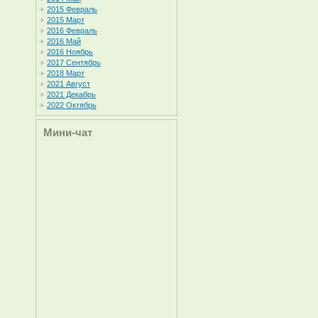
2015 Февраль
2015 Март
2016 Февраль
2016 Май
2016 Ноябрь
2017 Сентябрь
2018 Март
2021 Август
2021 Декабрь
2022 Октябрь
Мини-чат