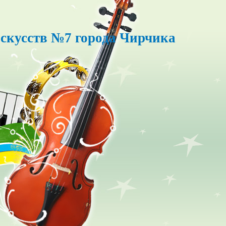
скусств №7 города Чирчика