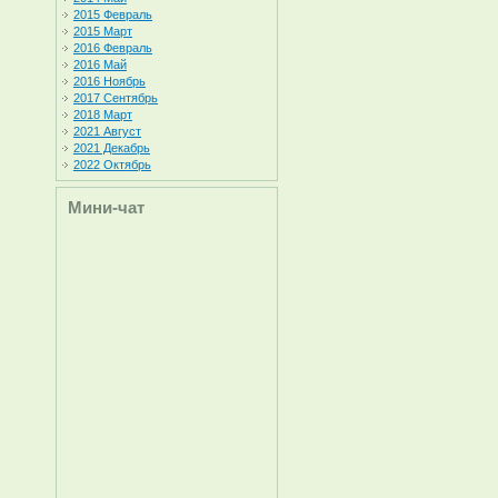
2015 Февраль
2015 Март
2016 Февраль
2016 Май
2016 Ноябрь
2017 Сентябрь
2018 Март
2021 Август
2021 Декабрь
2022 Октябрь
Мини-чат