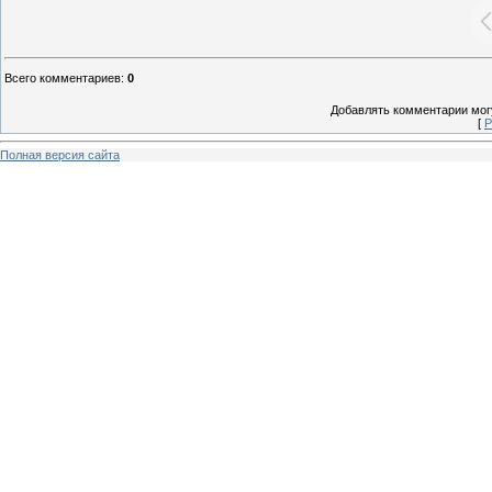
Всего комментариев
:
0
Добавлять комментарии могу
[
Р
Полная версия сайта